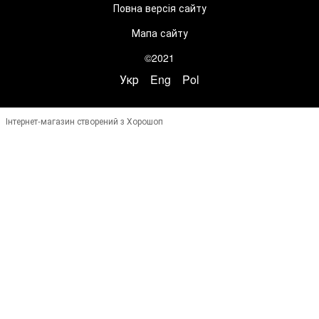
Повна версія сайту
Мапа сайту
©2021
Укр
Eng
Pol
Інтернет-магазин створений з Хорошоп