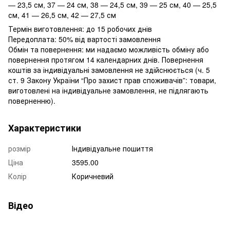
— 23,5 см, 37 — 24 см, 38 — 24,5 см, 39 — 25 см, 40 — 25,5
см, 41 — 26,5 см, 42 — 27,5 см
Термін виготовлення: до 15 робочих днів
Передоплата: 50% від вартості замовлення
Обмін та повернення: ми надаємо можливість обміну або
повернення протягом 14 календарних днів. Повернення
коштів за індивідуальні замовлення не здійснюється (ч. 5
ст. 9 Закону України “Про захист прав споживачів”: товари,
виготовлені на індивідуальне замовлення, не підлягають
поверненню).
Характеристики
розмір
Індивідуальне пошиття
Ціна
3595.00
Колір
Коричневий
Відео