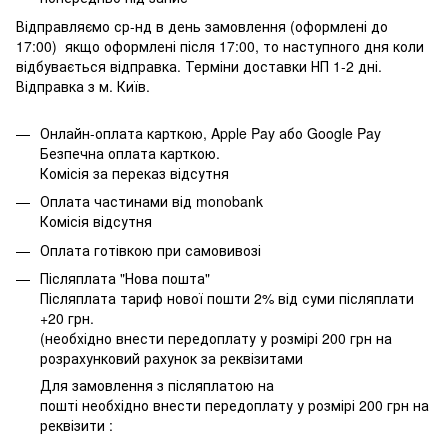
Відправляємо ср-нд в день замовлення (оформлені до
17:00) якщо оформлені після 17:00, то наступного дня коли
відбувається відправка. Терміни доставки НП 1-2 дні.
Відправка з м. Київ.
Онлайн-оплата карткою, Apple Pay або Google Pay
Безпечна оплата карткою.
Комісія за переказ відсутня
Оплата частинами від monobank
Комісія відсутня
Оплата готівкою при самовивозі
Післяплата "Нова пошта"
Післяплата тариф нової пошти 2% від суми післяплати
+20 грн.
(необхідно внести передоплату у розмірі 200 грн на
розрахунковий рахунок за реквізитами
Для замовлення з післяплатою на
пошті необхідно внести передоплату у розмірі 200 грн на
реквізити :