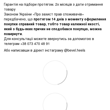
Гарантія на підбори протягом. 2х місяців з дати отримання
товару
Законом України «Про захист прав споживачів»
передбачено, що
протягом 14 днів з моменту оформлення
покупки справний товар, тобто товар належної якості,
який з будь-яких причин не сподобався покупцю, можна
повернути
.
Для консультації можете звернутись за допомогою в
телеграм +38 073 470 48 91
Або написавши в дірект інстаграму @bevel.heels