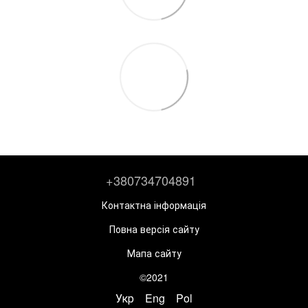
+380734704891
Контактна інформація
Повна версія сайту
Мапа сайту
©2021
Укр
Eng
Pol