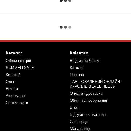
Каталог
Клієнтам
Обери настрій
Вхід до кабінету
SUMMER SALE
Каталог
Колекції
Про нас
Одяг
ТАНЦЮВАЛЬНИЙ ОНЛАЙН
КУРС ВІД BEVEL HEELS
Взуття
Оплата і доставка
Аксесуари
Обмін та повернення
Сертифікати
Блог
Відгуки про магазин
Співпраця
Мапа сайту