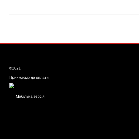
©2021
Приймаємо до оплати
Мобільна версія