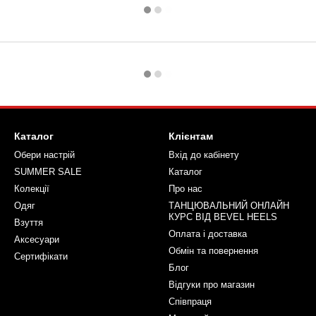
Каталог
Клієнтам
Обери настрій
Вхід до кабінету
SUMMER SALE
Каталог
Колекції
Про нас
Одяг
ТАНЦЮВАЛЬНИЙ ОНЛАЙН
КУРС ВІД BEVEL HEELS
Взуття
Оплата і доставка
Аксесуари
Обмін та повернення
Сертифікати
Блог
Відгуки про магазин
Співпраця