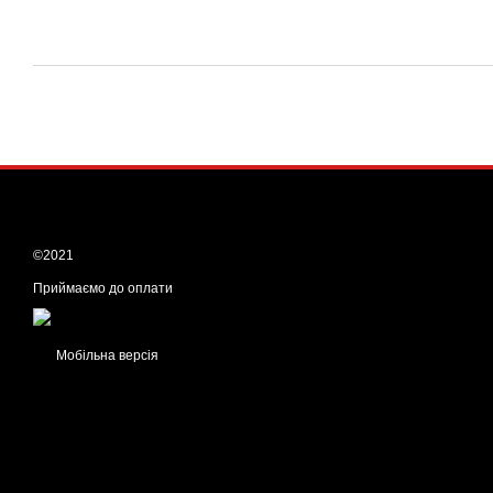
©2021
Приймаємо до оплати
Мобільна версія