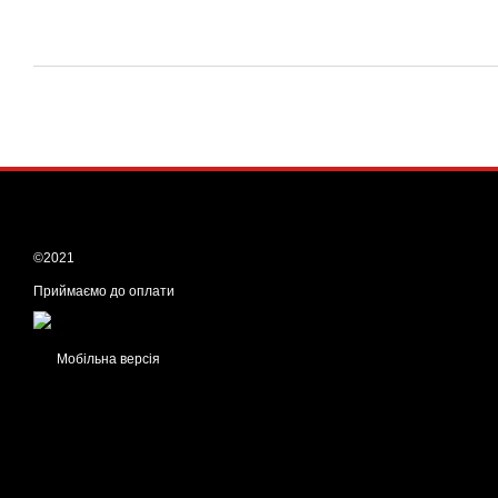
©2021
Приймаємо до оплати
Мобільна версія