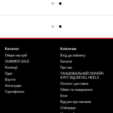
Каталог
Клієнтам
Обери настрій
Вхід до кабінету
SUMMER SALE
Каталог
Колекції
Про нас
Одяг
ТАНЦЮВАЛЬНИЙ ОНЛАЙН
КУРС ВІД BEVEL HEELS
Взуття
Оплата і доставка
Аксесуари
Обмін та повернення
Сертифікати
Блог
Відгуки про магазин
Співпраця