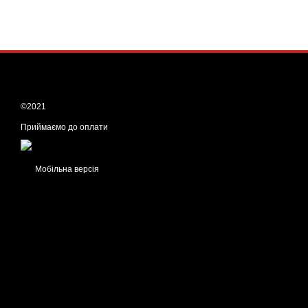
©2021
Приймаємо до оплати
Мобільна версія