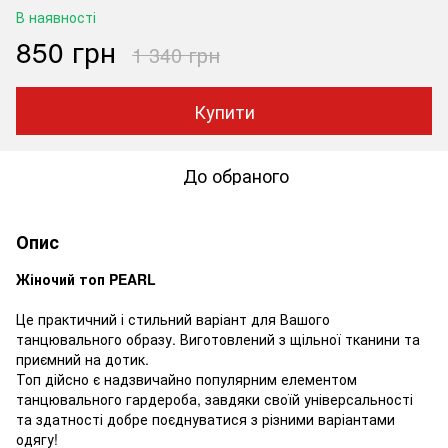
В наявності
850 грн
1 340 грн
Купити
До обраного
Опис
Жіночий топ PEARL
Це практичний і стильний варіант для Вашого
танцювального образу. Виготовлений з щільної тканини та
приємний на дотик.
Топ дійсно є надзвичайно популярним елементом
танцювального гардероба, завдяки своїй універсальності
та здатності добре поєднуватися з різними варіантами
одягу!