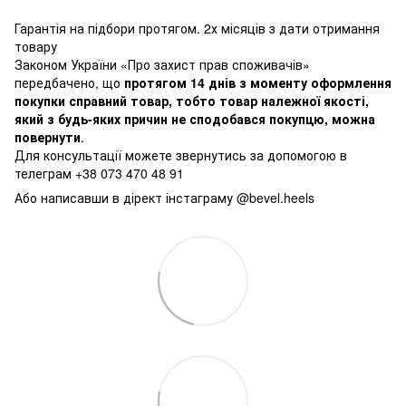
Гарантія на підбори протягом. 2х місяців з дати отримання
товару
Законом України «Про захист прав споживачів»
передбачено, що
протягом 14 днів з моменту оформлення
покупки справний товар, тобто товар належної якості,
який з будь-яких причин не сподобався покупцю, можна
повернути
.
Для консультації можете звернутись за допомогою в
телеграм +38 073 470 48 91
Або написавши в дірект інстаграму @bevel.heels