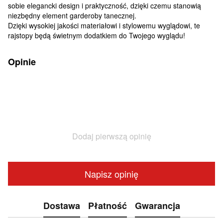
sobie elegancki design i praktyczność, dzięki czemu stanowią
niezbędny element garderoby tanecznej.
Dzięki wysokiej jakości materiałowi i stylowemu wyglądowi, te
rajstopy będą świetnym dodatkiem do Twojego wyglądu!
Opinie
Dodaj pierwszą opinię
Napisz opinię
Dostawa
Płatność
Gwarancja