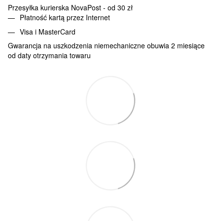
Przesyłka kurierska NovaPost - od 30 zł
Płatność kartą przez Internet
Visa i MasterCard
Gwarancja na uszkodzenia niemechaniczne obuwia 2 miesiące
od daty otrzymania towaru