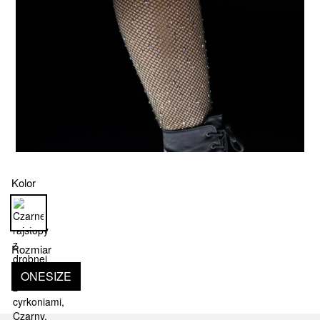
Kolor
Rozmiar
ONESIZE