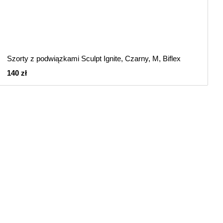
Szorty z podwiązkami Sculpt Ignite, Czarny, M, Biflex
140 zł