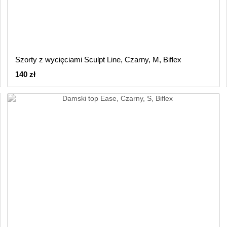
Szorty z wycięciami Sculpt Line, Czarny, M, Biflex
140 zł