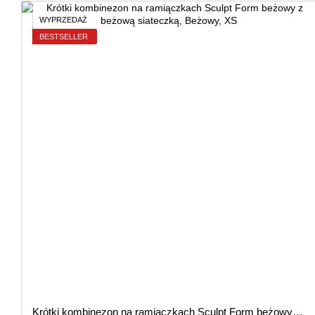
WYPRZEDAŻ
BESTSELLER
Krótki kombinezon na ramiączkach Sculpt Form beżowy z beżową siateczką, Beżowy, XS