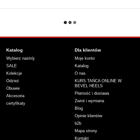
Katalog
Dla klientów
Wybierz nastrój
Moje konto
SALE
Katalog
Kolekcje
O nas
Odzież
KURS TAŃCA ONLINE W
BEVEL HEELS
Obuwie
Płatność i dostawa
Akcesoria
Zwrot i wymiana
certyfikaty
Blog
Opinie klientów
b2b
Mapa strony
Kontakt