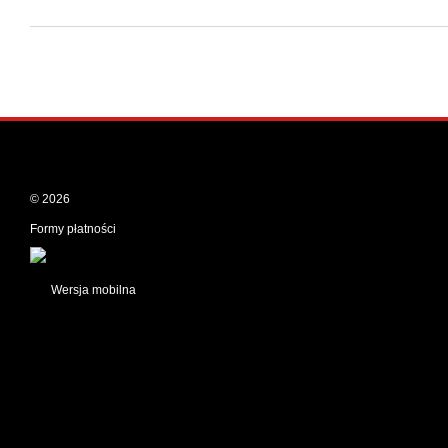
© 2026
Formy płatności
Wersja mobilna